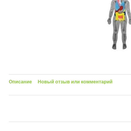
Описание
Новый отзыв или комментарий