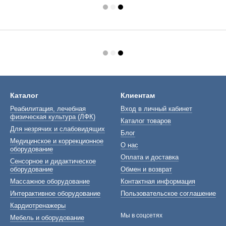
Каталог
Клиентам
Реабилитация, лечебная
Вход в личный кабинет
физическая культура (ЛФК)
Каталог товаров
Для незрячих и слабовидящих
Блог
Медицинское и коррекционное
О нас
оборудование
Оплата и доставка
Сенсорное и дидактическое
оборудование
Обмен и возврат
Массажное оборудование
Контактная информация
Интерактивное оборудование
Пользовательское соглашение
Кардиотренажеры
Мы в соцсетях
Мебель и оборудование