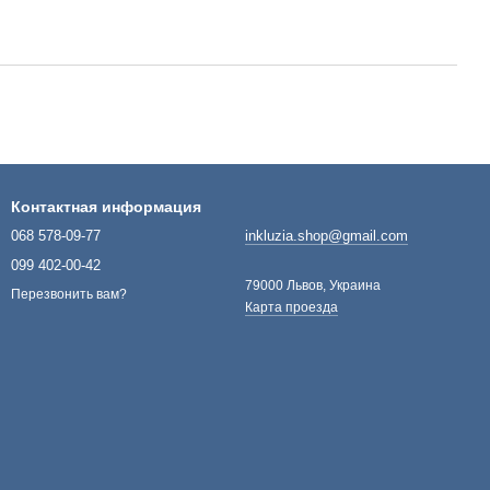
Контактная информация
068 578-09-77
inkluzia.shop@gmail.com
099 402-00-42
79000 Львов, Украина
Перезвонить вам?
Карта проезда