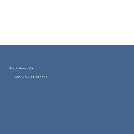
© 2014—2026
Мобильная версия