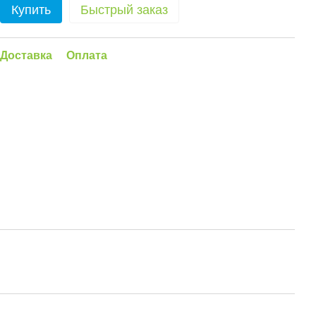
Купить
Быстрый заказ
Доставка
Оплата