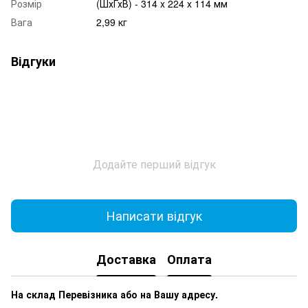
Розмір
(ШхГхВ) - 314 x 224 x 114 мм
Вага
2,99 кг
Відгуки
Додайте перший відгук
Написати відгук
Доставка
Оплата
На склад Перевізника або на Вашу адресу.