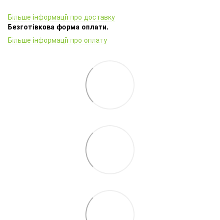
Більше інформації про доставку
Безготівкова форма оплати.
Більше інформації про оплату