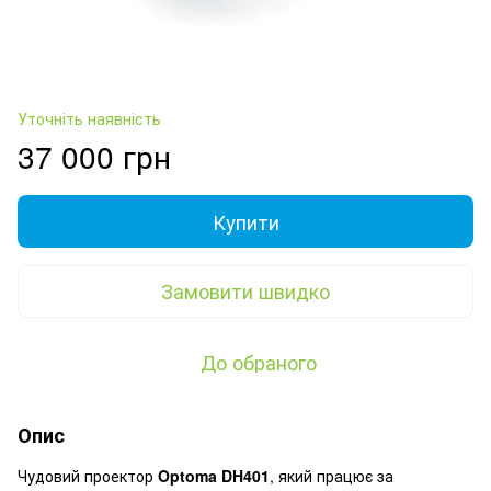
Уточніть наявність
37 000 грн
Купити
Замовити швидко
До обраного
Опис
Чудовий проектор
Optoma DH401
, який працює за