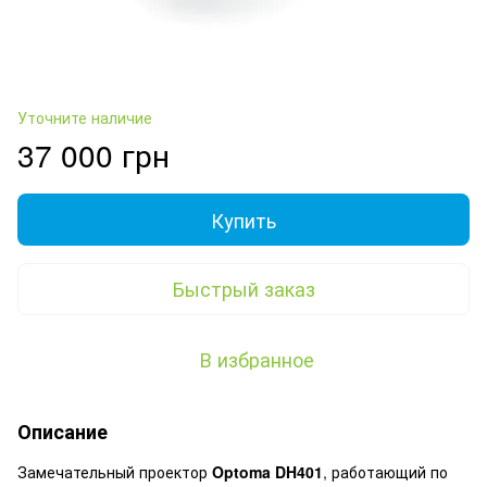
Уточните наличие
37 000 грн
Купить
Быстрый заказ
В избранное
Описание
Замечательный проектор
Optoma DH401
, работающий по