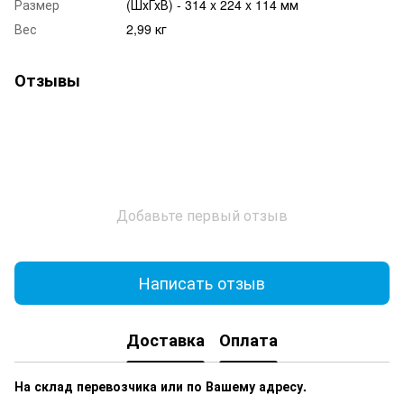
Размер
(ШхГхВ) - 314 x 224 x 114 мм
Вес
2,99 кг
Отзывы
Добавьте первый отзыв
Написать отзыв
Доставка
Оплата
На склад перевозчика или по Вашему адресу.