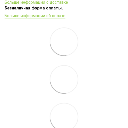
Больше информации о доставке
Безналичная форма оплаты.
Больше информации об оплате