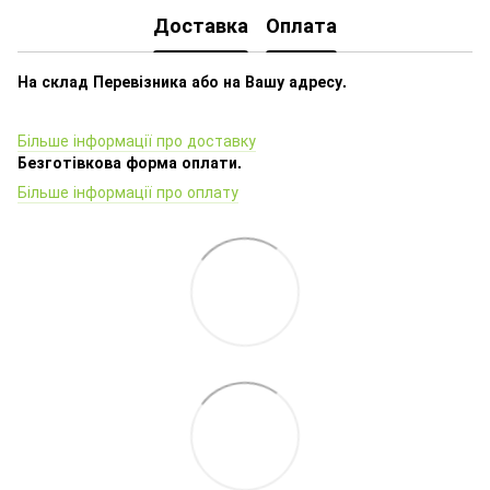
Доставка
Оплата
На склад Перевізника або на Вашу адресу.
Більше інформації про доставку
Безготівкова форма оплати.
Більше інформації про оплату