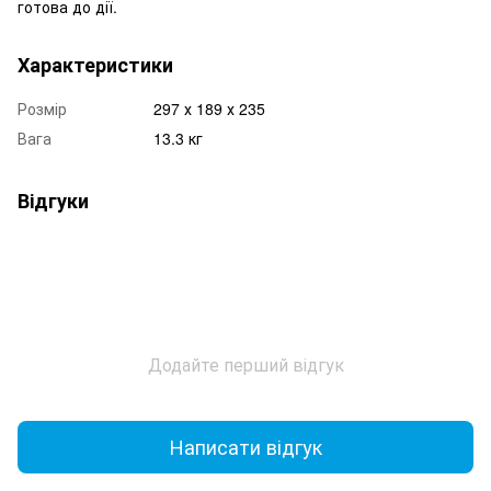
готова до дії.
Характеристики
Розмір
297 х 189 х 235
Вага
13.3 кг
Відгуки
Додайте перший відгук
Написати відгук