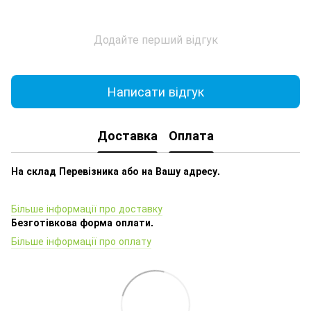
Додайте перший відгук
Написати відгук
Доставка
Оплата
На склад Перевізника або на Вашу адресу.
Більше інформації про доставку
Безготівкова форма оплати.
Більше інформації про оплату