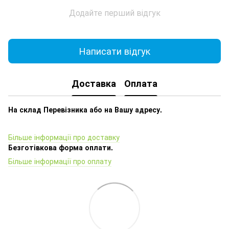
Додайте перший відгук
Написати відгук
Доставка
Оплата
На склад Перевізника або на Вашу адресу.
Більше інформації про доставку
Безготівкова форма оплати.
Більше інформації про оплату