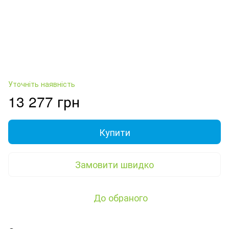
Уточніть наявність
13 277 грн
Купити
Замовити швидко
До обраного