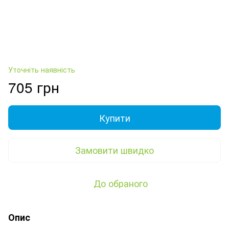
Уточніть наявність
705 грн
Купити
Замовити швидко
До обраного
Опис