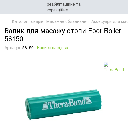
Каталог товарів
Масажне обладнання
Аксесуари для ма
Валик для масажу стопи Foot Roller
56150
Артикул:
56150
Написати відгук