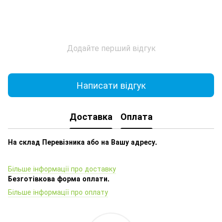
Додайте перший відгук
Написати відгук
Доставка
Оплата
На склад Перевізника або на Вашу адресу.
Більше інформації про доставку
Безготівкова форма оплати.
Більше інформації про оплату