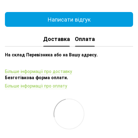
Написати відгук
Доставка
Оплата
На склад Перевізника або на Вашу адресу.
Більше інформації про доставку
Безготівкова форма оплати.
Більше інформації про оплату