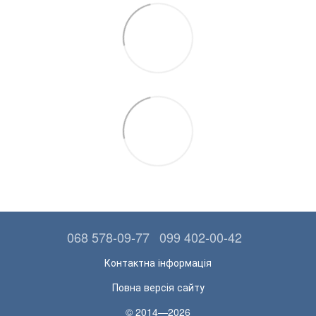
068 578-09-77
099 402-00-42
Контактна інформація
Повна версія сайту
© 2014—2026