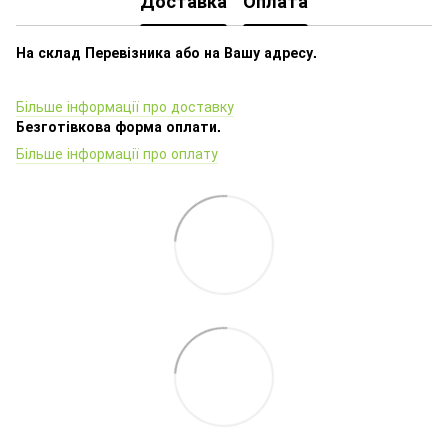
Доставка
Оплата
На склад Перевізника або на Вашу адресу.
Більше інформації про доставку
Безготівкова форма оплати.
Більше інформації про оплату