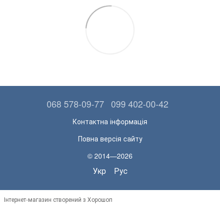
068 578-09-77
099 402-00-42
Контактна інформація
Повна версія сайту
© 2014—2026
Укр
Рус
Інтернет-магазин створений з Хорошоп