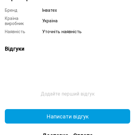
Бренд
Інватех
Країна
Україна
виробник
Наявність
Уточніть наявність
Відгуки
Додайте перший відгук
Написати відгук