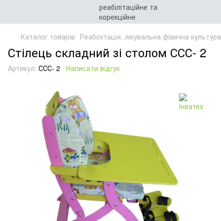
Каталог товарів
Реабілітація, лікувальна фізична культур
Стілець складний зі столом ССС- 2
Артикул:
ССС- 2
Написати відгук