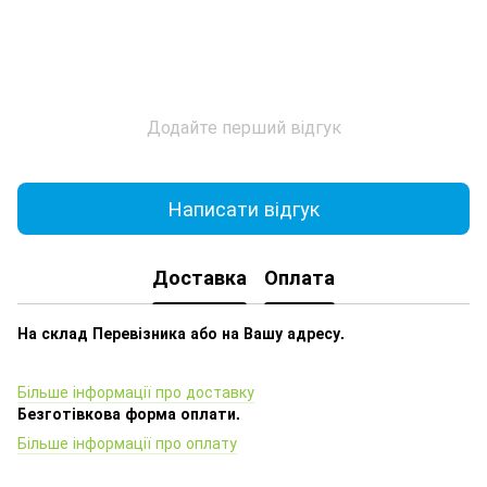
Додайте перший відгук
Написати відгук
Доставка
Оплата
На склад Перевізника або на Вашу адресу.
Більше інформації про доставку
Безготівкова форма оплати.
Більше інформації про оплату