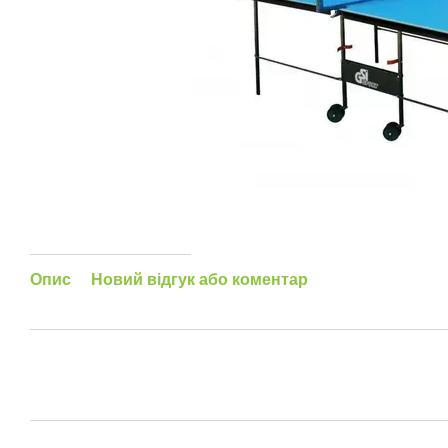
Опис
Новий відгук або коментар