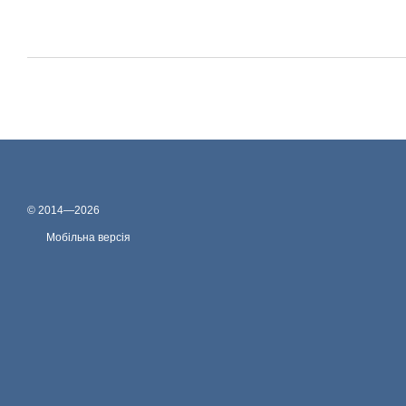
© 2014—2026
Мобільна версія