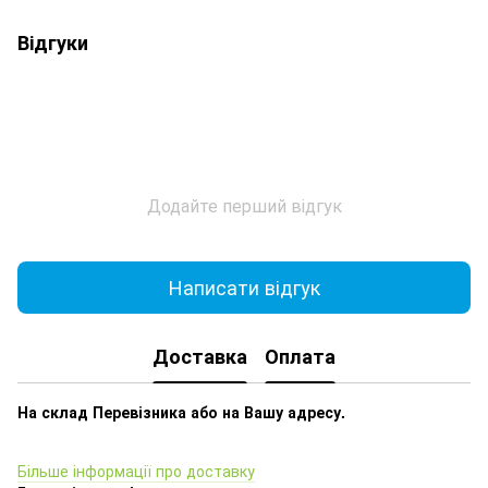
Відгуки
Додайте перший відгук
Написати відгук
Доставка
Оплата
На склад Перевізника або на Вашу адресу.
Більше інформації про доставку