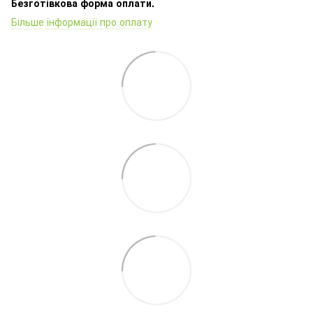
Безготівкова форма оплати.
Більше інформації про оплату