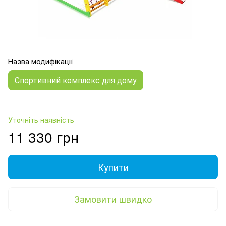
Назва модифікації
Спортивний комплекс для дому
Уточніть наявність
11 330 грн
Купити
Замовити швидко