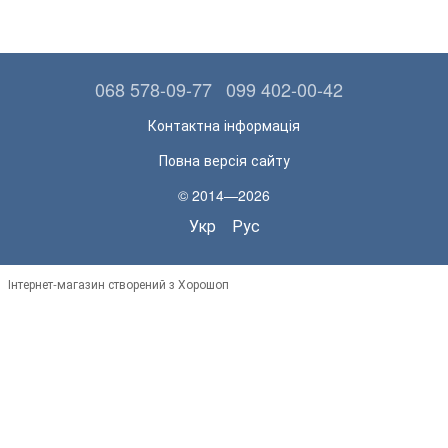
068 578-09-77
099 402-00-42
Контактна інформація
Повна версія сайту
© 2014—2026
Укр
Рус
Інтернет-магазин створений з Хорошоп