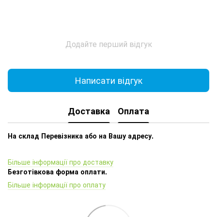
Додайте перший відгук
Написати відгук
Доставка
Оплата
На склад Перевізника або на Вашу адресу.
Більше інформації про доставку
Безготівкова форма оплати.
Більше інформації про оплату