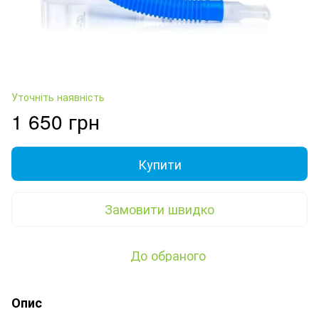
Уточніть наявність
1 650 грн
Купити
Замовити швидко
До обраного
Опис