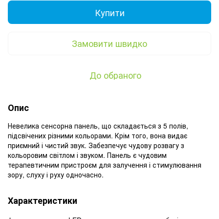
Купити
Замовити швидко
До обраного
Опис
Невелика сенсорна панель, що складається з 5 полів,
підсвічених різними кольорами. Крім того, вона видає
приємний і чистий звук. Забезпечує чудову розвагу з
кольоровим світлом і звуком. Панель є чудовим
терапевтичним пристроєм для залучення і стимулювання
зору, слуху і руху одночасно.
Характеристики