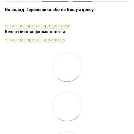
На склад Перевізника або на Вашу адресу.
Більше інформації про доставку
Безготівкова форма оплати.
Більше інформації про оплату