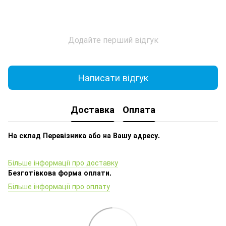
Додайте перший відгук
Написати відгук
Доставка
Оплата
На склад Перевізника або на Вашу адресу.
Більше інформації про доставку
Безготівкова форма оплати.
Більше інформації про оплату