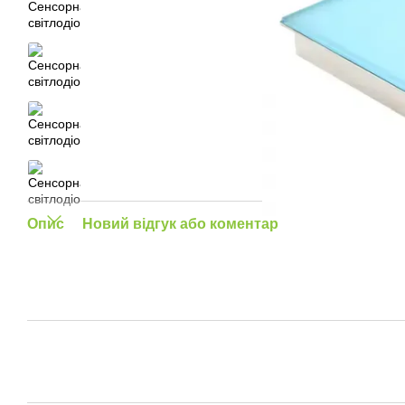
Опис
Новий відгук або коментар