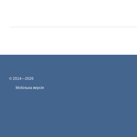
© 2014—2026
Мобільна версія