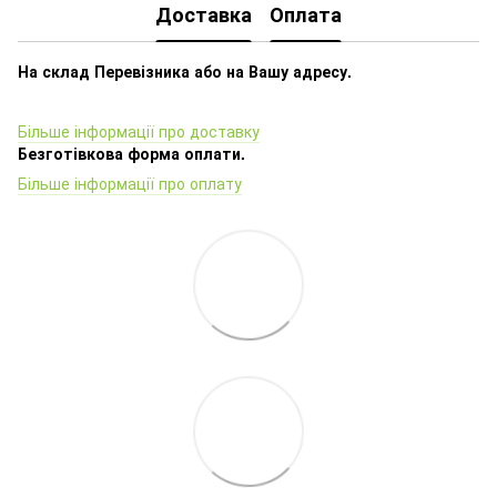
Доставка
Оплата
На склад Перевізника або на Вашу адресу.
Більше інформації про доставку
Безготівкова форма оплати.
Більше інформації про оплату