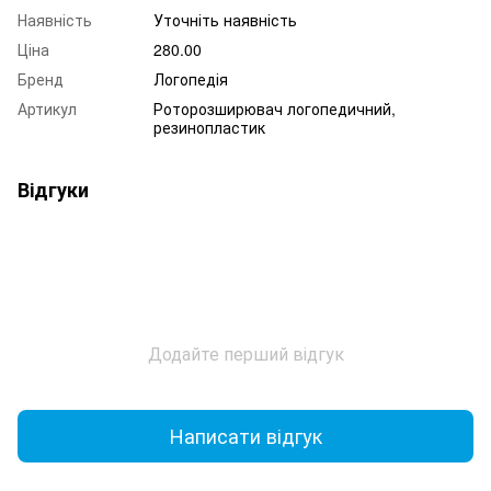
Наявність
Уточніть наявність
Ціна
280.00
Бренд
Логопедія
Артикул
Роторозширювач логопедичний,
резинопластик
Відгуки
Додайте перший відгук
Написати відгук