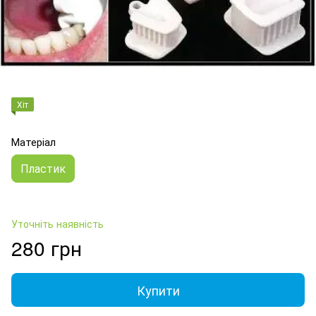
Хіт
Матеріал
Пластик
Уточніть наявність
280 грн
Купити