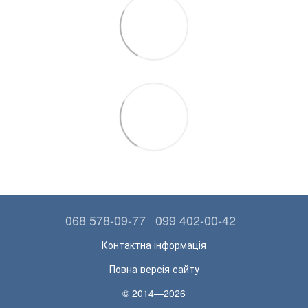
068 578-09-77
099 402-00-42
Контактна інформація
Повна версія сайту
© 2014—2026