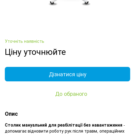
Уточніть наявність
Ціну уточнюйте
Дізнатися ціну
До обраного
Опис
Столик мануальний для реабілітації без навантаження
-
допомагає відновити роботу рук після травм, операційних