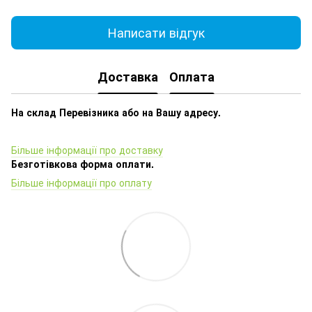
Написати відгук
Доставка
Оплата
На склад Перевізника або на Вашу адресу.
Більше інформації про доставку
Безготівкова форма оплати.
Більше інформації про оплату