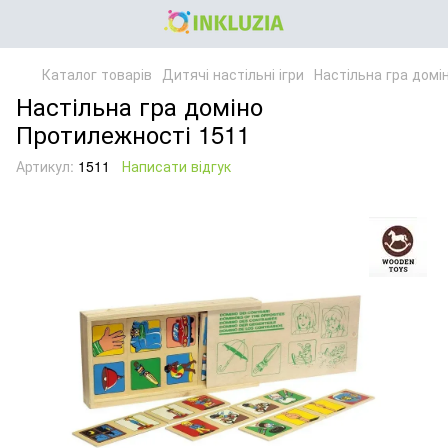
Каталог товарів
Дитячі настільні ігри
Настільна гра домі
Настільна гра доміно
Протилежності 1511
Артикул:
1511
Написати відгук