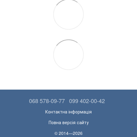
068 578-09-77
099 402-00-42
Контактна інформація
Повна версія сайту
© 2014—2026