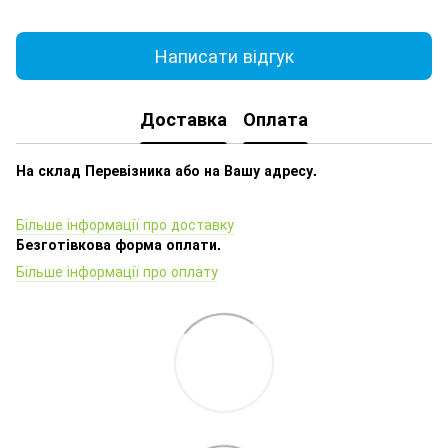
Написати відгук
Доставка
Оплата
На склад Перевізника або на Вашу адресу.
Більше інформації про доставку
Безготівкова форма оплати.
Більше інформації про оплату