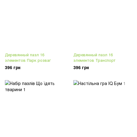
Деревянный пазл 16
Деревянный пазл 16
элементов Парк розваг
элементов Транспорт
396 грн
396 грн