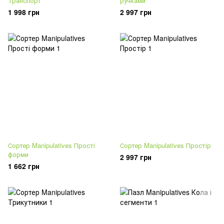
Транспорт
ручками
1 998 грн
2 997 грн
Сортер Manipulatives Прості
Сортер Manipulatives Простір
форми
2 997 грн
1 662 грн