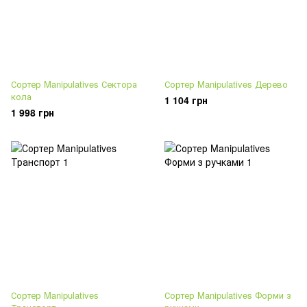
Сортер Manipulatives Сектора
Сортер Manipulatives Дерево
кола
1 104 грн
1 998 грн
Сортер Manipulatives
Сортер Manipulatives Форми з