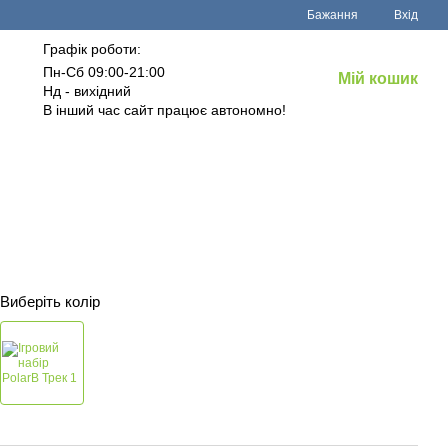
Бажання
Вхід
Графік роботи:
Пн-Сб 09:00-21:00
Мій кошик
Нд - вихідний
В інший час сайт працює автономно!
Виберіть колір