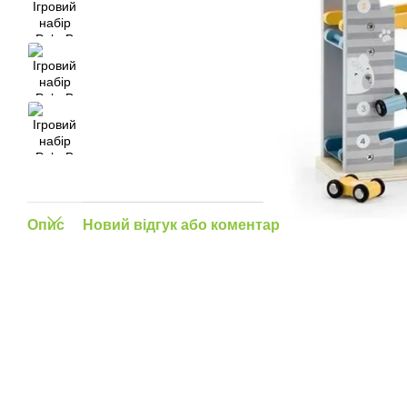
Опис
Новий відгук або коментар