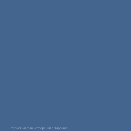
Інтернет-магазин створений з Хорошоп