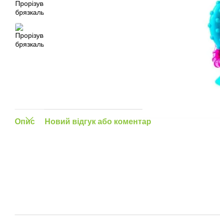
Опис
Новий відгук або коментар