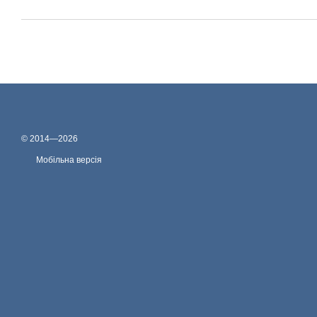
© 2014—2026
Мобільна версія