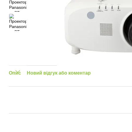
Опис
Новий відгук або коментар