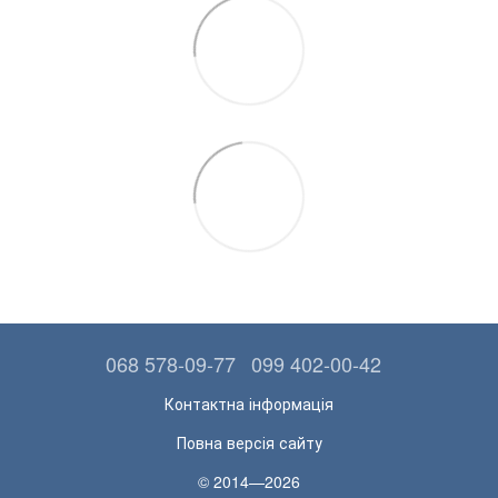
068 578-09-77
099 402-00-42
Контактна інформація
Повна версія сайту
© 2014—2026