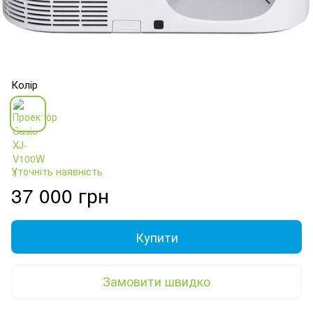
Колір
Уточніть наявність
37 000 грн
Купити
Замовити швидко