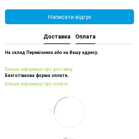
Написати відгук
Доставка
Оплата
На склад Перевізника або на Вашу адресу.
Більше інформації про доставку
Безготівкова форма оплати.
Більше інформації про оплату