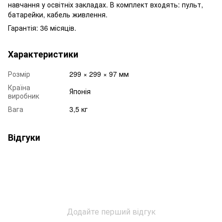
навчання у освітніх закладах. В комплект входять: пульт,
батарейки, кабель живлення.
Гарантія: 36 місяців.
Характеристики
Розмір
299 × 299 × 97 мм
Країна
Японія
виробник
Вага
3,5 кг
Відгуки
Додайте перший відгук