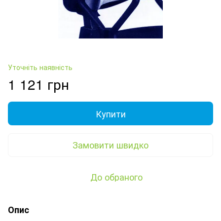
Уточніть наявність
1 121 грн
Купити
Замовити швидко
До обраного
Опис