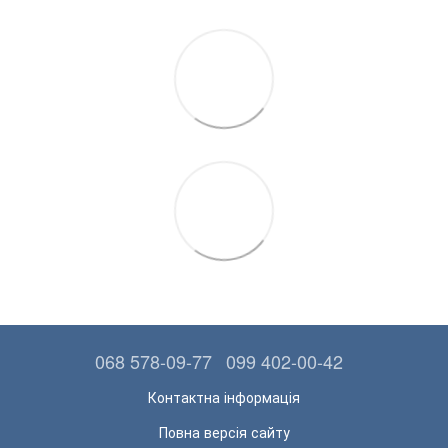
068 578-09-77
099 402-00-42
Контактна інформація
Повна версія сайту