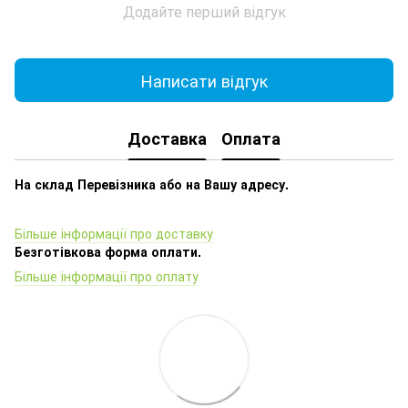
Додайте перший відгук
Написати відгук
Доставка
Оплата
На склад Перевізника або на Вашу адресу.
Більше інформації про доставку
Безготівкова форма оплати.
Більше інформації про оплату