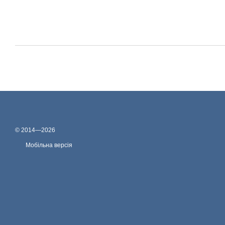
© 2014—2026
Мобільна версія