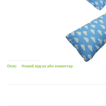
Опис
Новий відгук або коментар