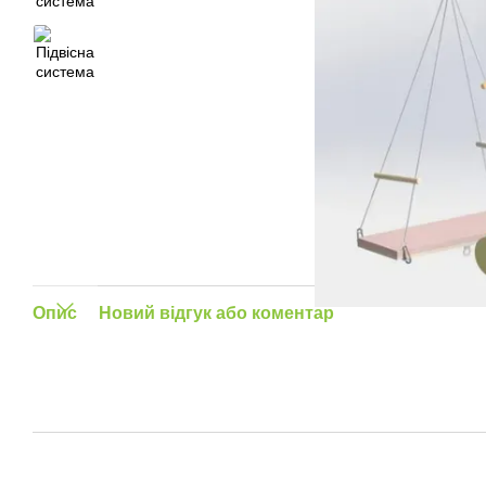
Опис
Новий відгук або коментар