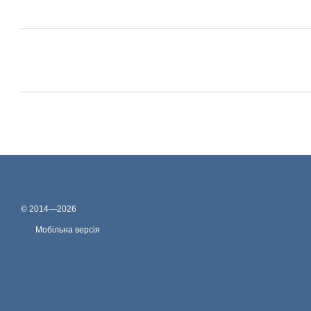
© 2014—2026
Мобільна версія