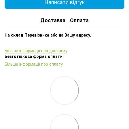
Написати відгук
Доставка
Оплата
На склад Перевізника або на Вашу адресу.
Більше інформації про доставку
Безготівкова форма оплати.
Більше інформації про оплату