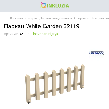
Каталог товарів
Дитячі майданчики
Огорожа. Секційні п
Паркан White Garden 32119
Артикул:
32119
Написати відгук