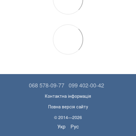
068 578-09-77
099 402-00-42
Контактна інформація
Повна версія сайту
© 2014—2026
Укр
Рус