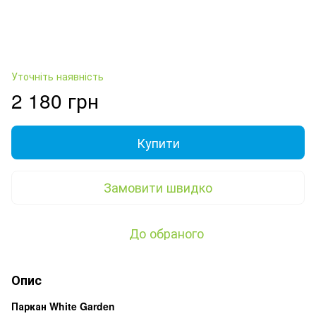
Уточніть наявність
2 180 грн
Купити
Замовити швидко
До обраного
Опис
Паркан White Garden