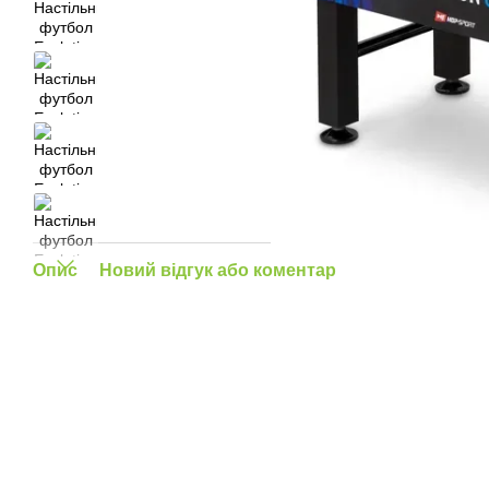
Опис
Новий відгук або коментар