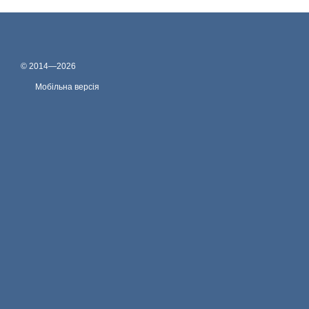
© 2014—2026
Мобільна версія