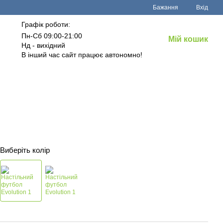
Бажання
Вхід
Графік роботи:
Пн-Сб 09:00-21:00
Мій кошик
Нд - вихідний
В інший час сайт працює автономно!
Виберіть колір