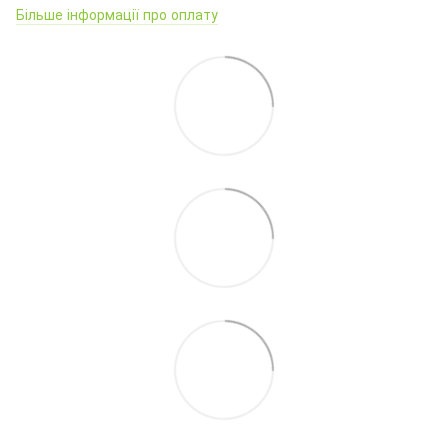
Більше інформації про оплату