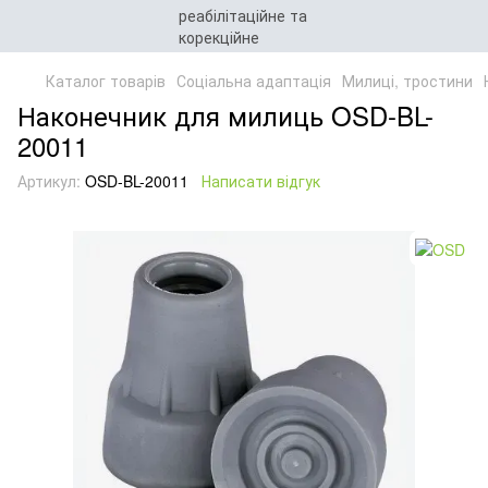
Каталог товарів
Соціальна адаптація
Милиці, тростини
Наконечник для милиць OSD-BL-
20011
Артикул:
OSD-BL-20011
Написати відгук