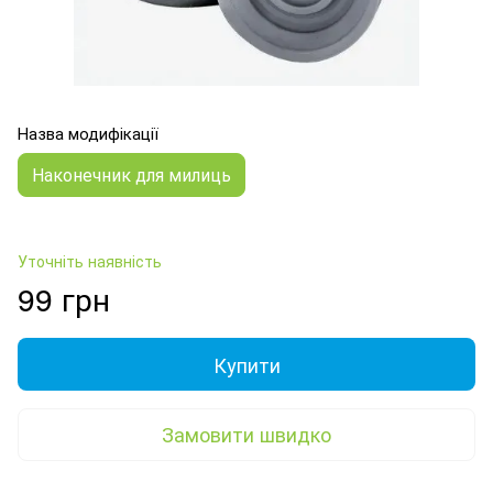
Назва модифікації
Наконечник для милиць
Уточніть наявність
99 грн
Купити
Замовити швидко