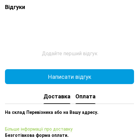
Відгуки
Додайте перший відгук
Написати відгук
Доставка
Оплата
На склад Перевізника або на Вашу адресу.
Більше інформації про доставку
Безготівкова форма оплати.