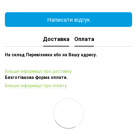
Написати відгук
Доставка
Оплата
На склад Перевізника або на Вашу адресу.
Більше інформації про доставку
Безготівкова форма оплати.
Більше інформації про оплату