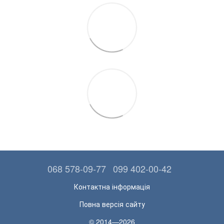
068 578-09-77
099 402-00-42
Контактна інформація
Повна версія сайту
© 2014—2026