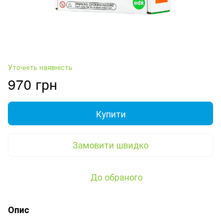
Уточніть наявність
970 грн
Купити
Замовити швидко
До обраного
Опис