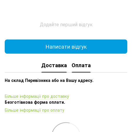
Додайте перший відгук
Написати відгук
Доставка
Оплата
На склад Перевізника або на Вашу адресу.
Більше інформації про доставку
Безготівкова форма оплати.
Більше інформації про оплату