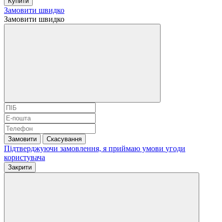
Купити
Замовити швидко
Замовити швидко
Замовити
Скасування
Підтверджуючи замовлення, я приймаю умови
угоди
користувача
Закрити