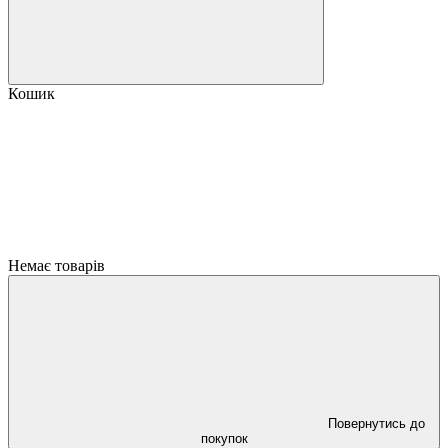
Кошик
Немає товарів
Повернутись до
покупок