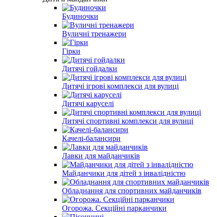
Будиночки
Вуличні тренажери
Гірки
Дитячі гойдалки
Дитячі ігрові комплекси для вулиці
Дитячі каруселі
Дитячі спортивні комплекси для вулиці
Качелі-балансири
Лавки для майданчиків
Майданчики для дітей з інвалідністю
Обладнання для спортивних майданчиків
Огорожа. Секційні парканчики