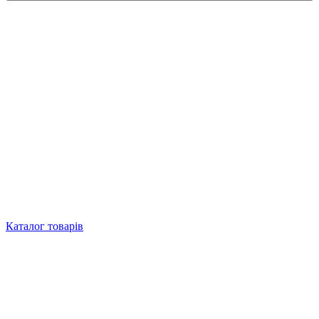
Каталог товарів