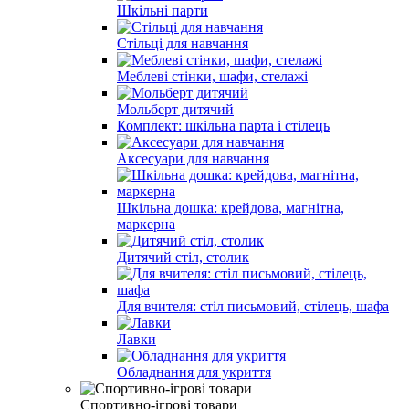
Шкільні парти
Стільці для навчання
Меблеві стінки, шафи, стелажі
Мольберт дитячий
Комплект: шкільна парта і стілець
Аксесуари для навчання
Шкільна дошка: крейдова, магнітна,
маркерна
Дитячий стіл, столик
Для вчителя: стіл письмовий, стілець, шафа
Лавки
Обладнання для укриття
Спортивно-ігрові товари