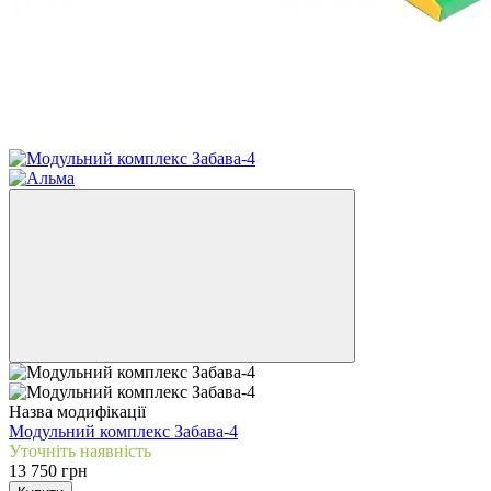
Назва модифікації
Модульний комплекс Забава-4
Уточніть наявність
13 750 грн