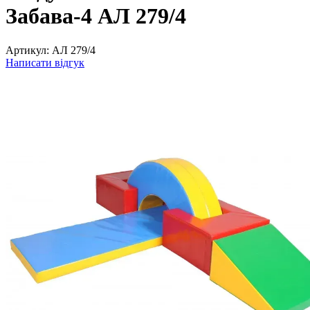
Забава-4 АЛ 279/4
Артикул:
АЛ 279/4
Написати відгук