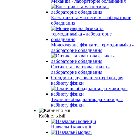
Механіка - лабораторне обладнання
Електрика та магнетизм - лабораторне
обладнання
Молекулярна фізика та термодинаміка -
лабораторне обладнання
Оптика та квантова фізика -
лабораторне обладнання
Стенди та друковані матеріали для
кабінету фізики
Технічне обладнання, датчики для
кабінету фізики
Кабінет хімії
Навчальні колекціїї