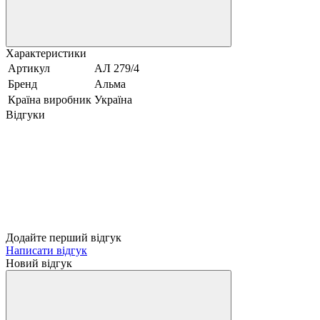
Характеристики
Артикул
АЛ 279/4
Бренд
Альма
Країна виробник
Україна
Відгуки
Додайте перший відгук
Написати відгук
Новий відгук