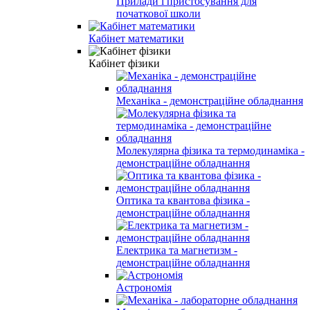
Прилади і пристосування для
початкової школи
Кабінет математики
Кабінет фізики
Механіка - демонстраційне обладнання
Молекулярна фізика та термодинаміка -
демонстраційне обладнання
Оптика та квантова фізика -
демонстраційне обладнання
Електрика та магнетизм -
демонстраційне обладнання
Астрономія