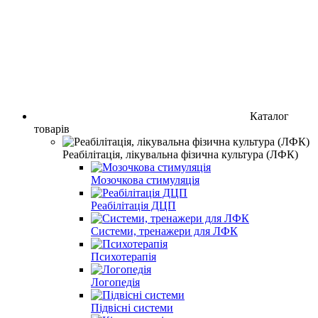
Каталог
товарів
Реабілітація, лікувальна фізична культура (ЛФК)
Мозочкова стимуляція
Реабілітація ДЦП
Системи, тренажери для ЛФК
Психотерапія
Логопедія
Підвісні системи