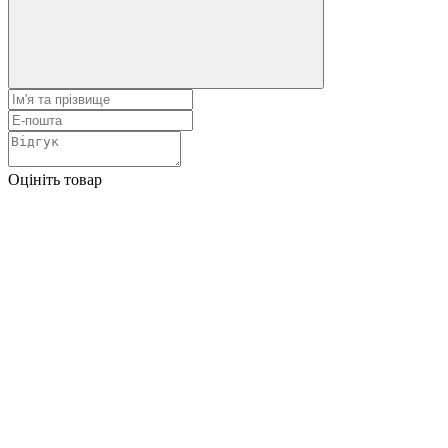
Оцініть товар