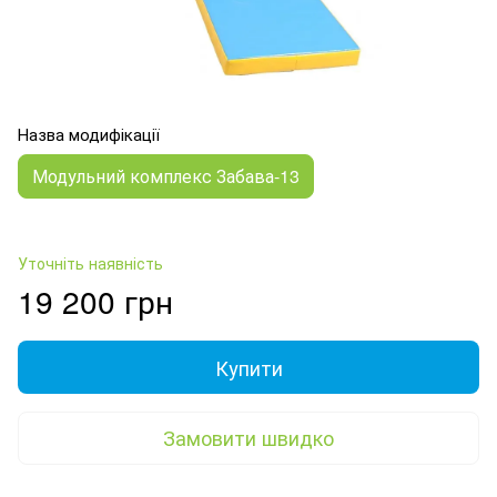
Назва модифікації
Модульний комплекс Забава-13
Уточніть наявність
19 200 грн
Купити
Замовити швидко