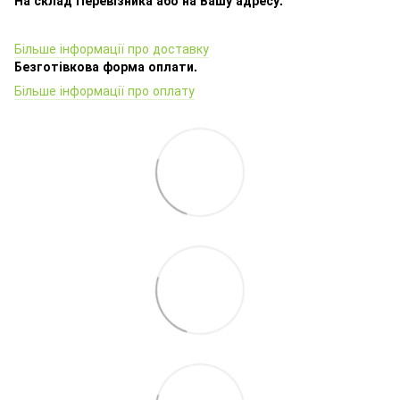
Більше інформації про доставку
Безготівкова форма оплати.
Більше інформації про оплату