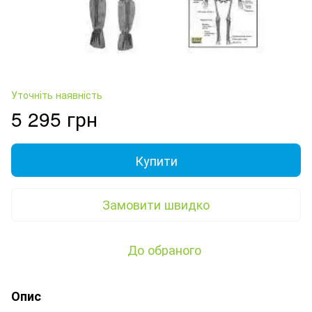
Уточніть наявність
5 295 грн
Купити
Замовити швидко
До обраного
Опис