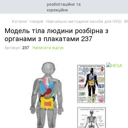
Каталог товарів
Навчально-методичні засоби для НУШ
М
Модель тіла людини розбірна з
органами з плакатами 237
Артикул:
237
Написати відгук