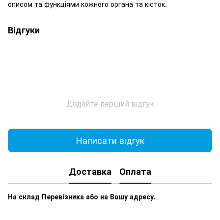
описом та функціями кожного органа та кісток.
Відгуки
Додайте перший відгук
Написати відгук
Доставка
Оплата
На склад Перевізника або на Вашу адресу.