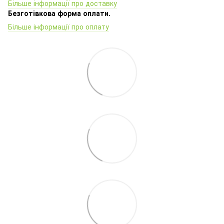
Більше інформації про доставку
Безготівкова форма оплати.
Більше інформації про оплату