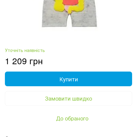
Уточніть наявність
1 209 грн
Купити
Замовити швидко
До обраного