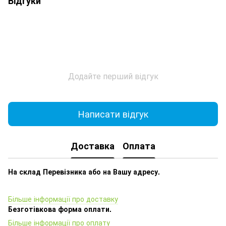
Відгуки
Додайте перший відгук
Написати відгук
Доставка
Оплата
На склад Перевізника або на Вашу адресу.
Більше інформації про доставку
Безготівкова форма оплати.
Більше інформації про оплату