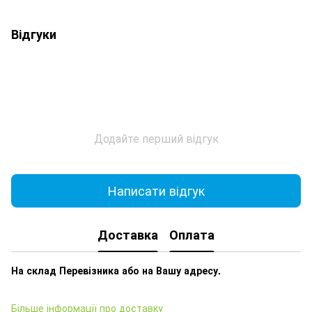
Відгуки
Додайте перший відгук
Написати відгук
Доставка
Оплата
На склад Перевізника або на Вашу адресу.
Більше інформації про доставку