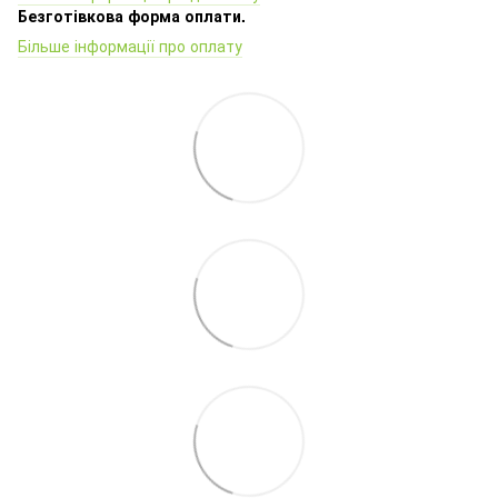
Безготівкова форма оплати.
Більше інформації про оплату