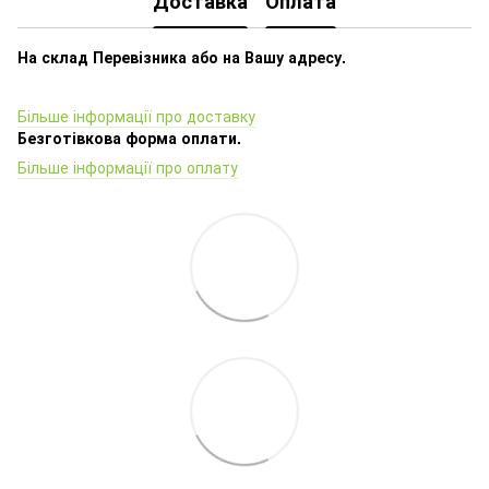
Доставка
Оплата
На склад Перевізника або на Вашу адресу.
Більше інформації про доставку
Безготівкова форма оплати.
Більше інформації про оплату