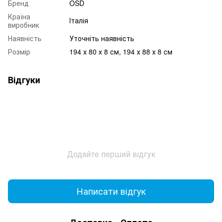
Бренд
OSD
Країна
Італія
виробник
Наявність
Уточніть наявність
Розмір
194 х 80 х 8 см, 194 х 88 х 8 см
Відгуки
Додайте перший відгук
Написати відгук