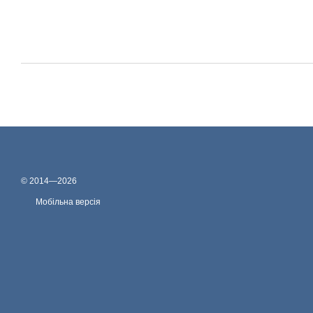
© 2014—2026
Мобільна версія