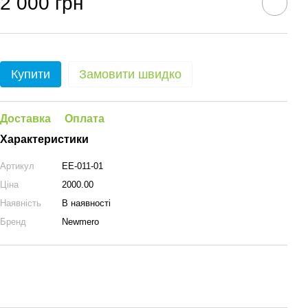
2 000 грн
Купити
Замовити швидко
Доставка
Оплата
Характеристики
Артикул
EE-011-01
Ціна
2000.00
Наявність
В наявності
Бренд
Newmero