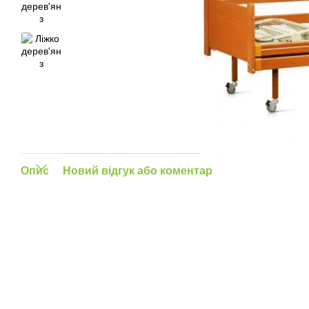
Опис
Новий відгук або коментар