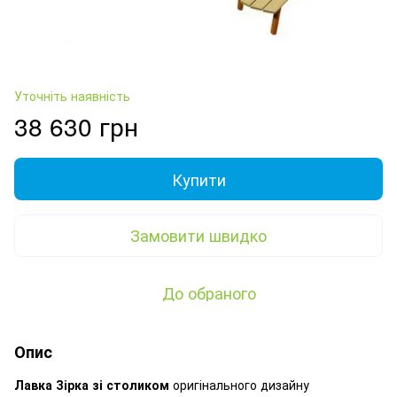
Уточніть наявність
38 630 грн
Купити
Замовити швидко
До обраного
Опис
Лавка Зірка зі столиком
оригінального дизайну