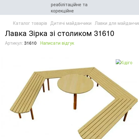
Каталог товарів
Дитячі майданчики
Лавки для майданчи
Лавка Зірка зі столиком 31610
Артикул:
31610
Написати відгук