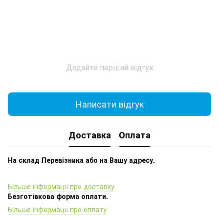
Додайте перший відгук
Написати відгук
Доставка
Оплата
На склад Перевізника або на Вашу адресу.
Більше інформації про доставку
Безготівкова форма оплати.
Більше інформації про оплату