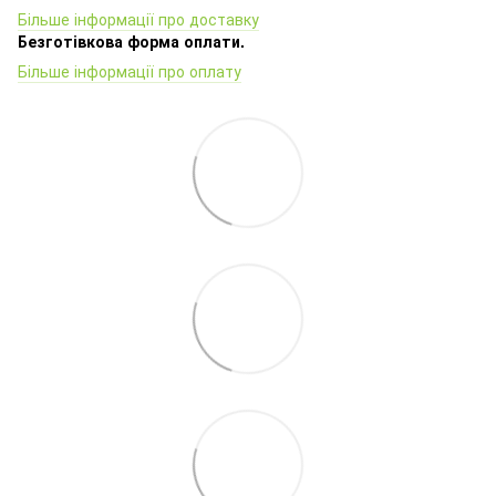
Більше інформації про доставку
Безготівкова форма оплати.
Більше інформації про оплату