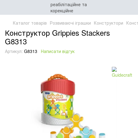
Каталог товарів
Розвиваючі іграшки
Конструктори
Конст
Конструктор Grippies Stackers
G8313
Артикул:
G8313
Написати відгук