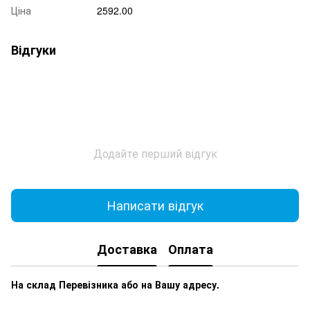
Ціна
2592.00
Відгуки
Додайте перший відгук
Написати відгук
Доставка
Оплата
На склад Перевізника або на Вашу адресу.