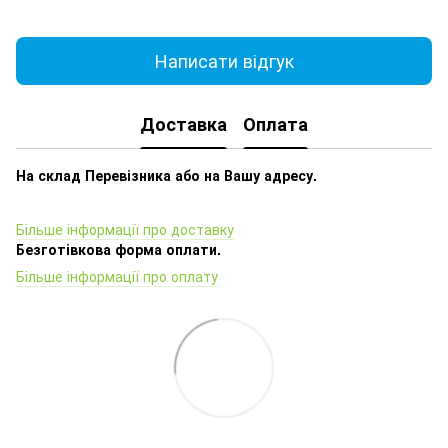
Написати відгук
Доставка
Оплата
На склад Перевізника або на Вашу адресу.
Більше інформації про доставку
Безготівкова форма оплати.
Більше інформації про оплату