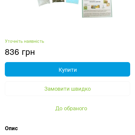
Уточніть наявність
836 грн
Купити
Замовити швидко
До обраного
Опис