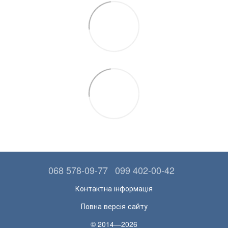
068 578-09-77
099 402-00-42
Контактна інформація
Повна версія сайту
© 2014—2026