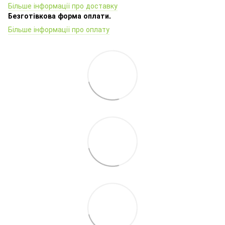
Більше інформації про доставку
Безготівкова форма оплати.
Більше інформації про оплату