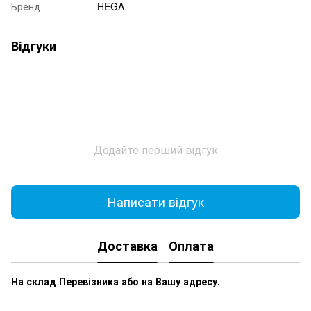
Бренд
HEGA
Відгуки
Додайте перший відгук
Написати відгук
Доставка
Оплата
На склад Перевізника або на Вашу адресу.