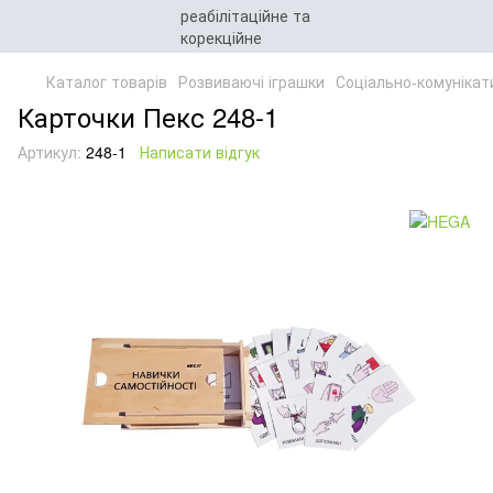
Каталог товарів
Розвиваючі іграшки
Соціально-комунікат
Карточки Пекс 248-1
Артикул:
248-1
Написати відгук