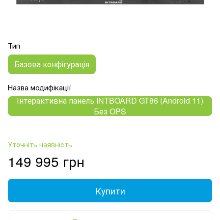
Тип
Базова конфігурація
Назва модифікації
Інтерактивна панель INTBOARD GT86 (Android 11)
Без OPS
Уточніть наявність
149 995 грн
Купити