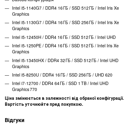
Intel i5‑1140G7 / DDR4 16 ГБ / SSD 512 ГБ / Intel Iris Xe
Graphics
Intel i5‑1130G7 / DDR4 16 ГБ / SSD 256 ГБ / Intel Iris Xe
Graphics
Intel i5‑12450H / DDR4 16 ГБ / SSD 512 ГБ / Intel UHD
Intel i5‑1250PE / DDR4 16 ГБ / SSD 512 ГБ / Intel Iris Xe
Graphics
Intel i5‑13450HX / DDR4 32 ГБ / SSD 512 ГБ / Intel UHD
Graphics
Intel i5‑8250U / DDR4 16 ГБ / SSD 256 ГБ / UHD 620
Intel i7‑12700 / DDR4 64 ГБ / SSD 1 TB / Intel UHD
Graphics 770
Ціна змінюється в залежності від обраної конфігурації.
Вартість уточнюйте пред покупкою.
Відгуки