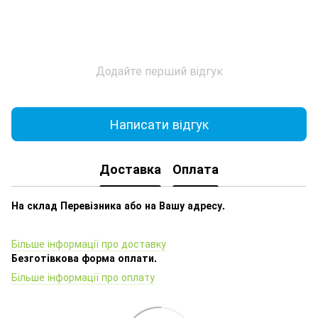
Додайте перший відгук
Написати відгук
Доставка
Оплата
На склад Перевізника або на Вашу адресу.
Більше інформації про доставку
Безготівкова форма оплати.
Більше інформації про оплату