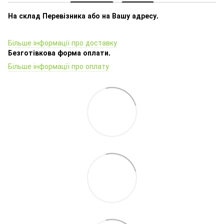
На склад Перевізника або на Вашу адресу.
Більше інформації про доставку
Безготівкова форма оплати.
Більше інформації про оплату