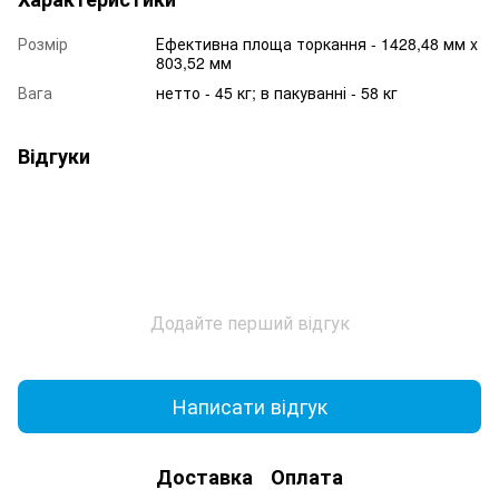
Розмір
Ефективна площа торкання - 1428,48 мм x
803,52 мм
Вага
нетто - 45 кг; в пакуванні - 58 кг
Відгуки
Додайте перший відгук
Написати відгук
Доставка
Оплата