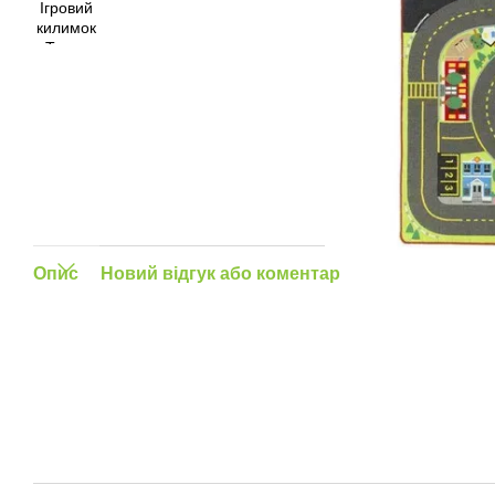
Опис
Новий відгук або коментар