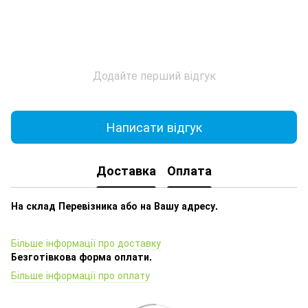
Додайте перший відгук
Написати відгук
Доставка
Оплата
На склад Перевізника або на Вашу адресу.
Більше інформації про доставку
Безготівкова форма оплати.
Більше інформації про оплату