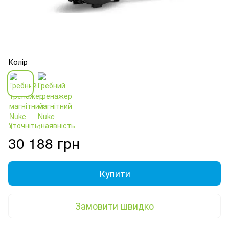
Колір
Уточніть наявність
30 188 грн
Купити
Замовити швидко