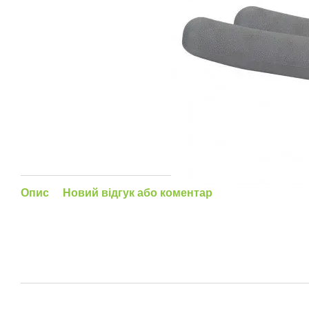
Опис
Новий відгук або коментар