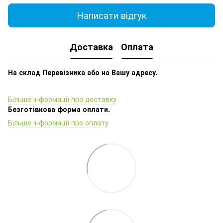
Написати відгук
Доставка
Оплата
На склад Перевізника або на Вашу адресу.
Більше інформації про доставку
Безготівкова форма оплати.
Більше інформації про оплату