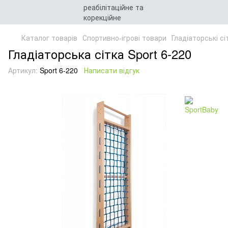
Каталог товарів
Спортивно-ігрові товари
Гладіаторські сі
Гладіаторська сітка Sport 6-220
Артикул:
Sport 6-220
Написати відгук